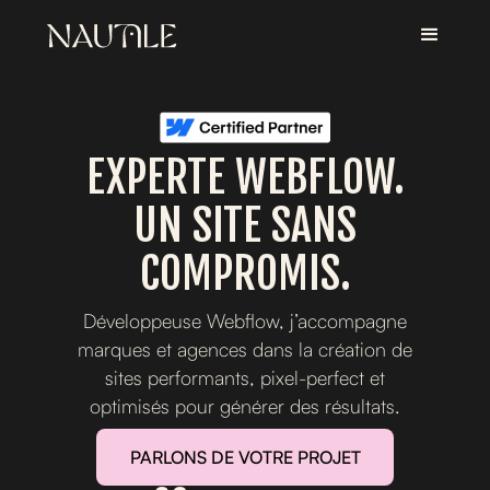
EXPERTE WEBFLOW.
UN SITE SANS
COMPROMIS.
Développeuse Webflow, j’accompagne
marques et agences dans la création de
sites performants, pixel-perfect et
optimisés pour générer des résultats.
PARLONS DE VOTRE PROJET