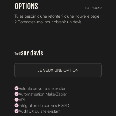
OPTIONS
sur-mesure
Tu as besoin d'une refonte ? d'une nouvelle page
? Contactez-moi pour obtenir un devis.
sur devis
Tarif
JE VEUX UNE OPTION
Refonte de votre site existant
Automatisation Make/Zapier
API
Intégration de cookies RGPD
Audit UX du site existant