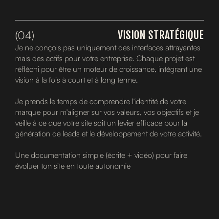
(04)
VISION STRATÉGIQUE
Je ne conçois pas uniquement des interfaces attrayantes
mais des actifs pour votre entreprise. Chaque projet est
réfléchi pour être un moteur de croissance, intégrant une
vision à la fois à court et à long terme.
Je prends le temps de comprendre l'identité de votre
marque pour m'aligner sur vos valeurs, vos objectifs et je
veille à ce que votre site soit un levier efficace pour la
génération de leads et le développement de votre activité.
Une documentation simple (écrite + vidéo) pour faire
évoluer ton site en toute autonomie