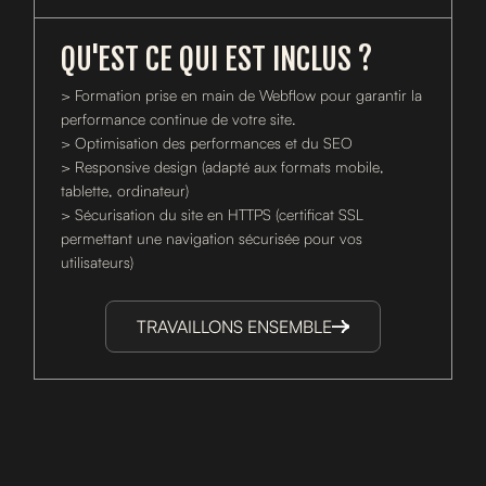
QU'EST CE QUI EST INCLUS ?
> Formation prise en main de Webflow pour garantir la
performance continue de votre site.
> Optimisation des performances et du SEO
> Responsive design (adapté aux formats mobile,
tablette, ordinateur)
> Sécurisation du site en HTTPS (certificat SSL
permettant une navigation sécurisée pour vos
utilisateurs)
TRAVAILLONS ENSEMBLE