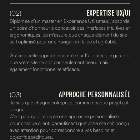
(02)
EXPERTISE UX/UI
Diplomée d’un master en Expérience Utilisateur, j'accorde
un point d'honneur à concevoir des interfaces intuitives et
ergonomiques. Je m'assure que chaque élément du site
soit optimisé pour une navigation fluide et agréable.
Grâce à cette approche centrée sur l'utilisateur, je garantis
que votre site ne soit pas seulement beau, mais
également fonctionnel et efficace,
(03)
APPROCHE PERSONNALISÉE
Je sais que chaque entreprise, comme chaque projet est
unique.
C'est pourquoi j'adopte une approche personnalisée
pour chaque client, garantissant que votre site soit conçu
avec attention pour correspondre à vos besoins et
objectifs spécifiques.