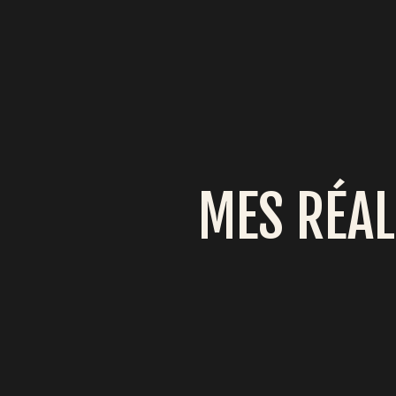
MES RÉAL