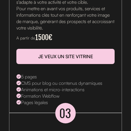
s'adapte à votre activité et votre cible.
Pour mettre en avant vos produits, services et
informations clés tout en renforçant votre image
de marque, générant des prospects et accroissant
votre visibilité.
1500€
A partir de
JE VEUX UN SITE VITRINE
5 pages
CMS pour blog ou contenus dynamiques
Animations et micro-interactions
Formation Webflow
Pages légales
03